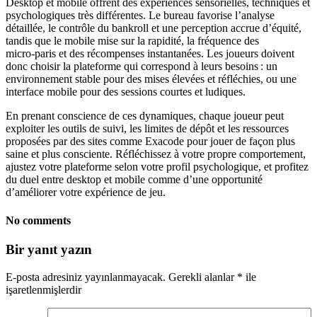
Desktop et mobile offrent des expériences sensorielles, techniques et
psychologiques très différentes. Le bureau favorise l’analyse
détaillée, le contrôle du bankroll et une perception accrue d’équité,
tandis que le mobile mise sur la rapidité, la fréquence des
micro‑paris et des récompenses instantanées. Les joueurs doivent
donc choisir la plateforme qui correspond à leurs besoins : un
environnement stable pour des mises élevées et réfléchies, ou une
interface mobile pour des sessions courtes et ludiques.
En prenant conscience de ces dynamiques, chaque joueur peut
exploiter les outils de suivi, les limites de dépôt et les ressources
proposées par des sites comme Exacode pour jouer de façon plus
saine et plus consciente. Réfléchissez à votre propre comportement,
ajustez votre plateforme selon votre profil psychologique, et profitez
du duel entre desktop et mobile comme d’une opportunité
d’améliorer votre expérience de jeu.
No comments
Bir yanıt yazın
E-posta adresiniz yayınlanmayacak.
Gerekli alanlar
*
ile
işaretlenmişlerdir