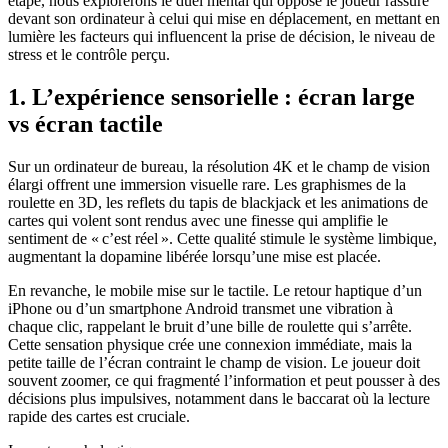
étape, nous explorerons le duel mental qui oppose le joueur rassuré
devant son ordinateur à celui qui mise en déplacement, en mettant en
lumière les facteurs qui influencent la prise de décision, le niveau de
stress et le contrôle perçu.
1. L’expérience sensorielle : écran large
vs écran tactile
Sur un ordinateur de bureau, la résolution 4K et le champ de vision
élargi offrent une immersion visuelle rare. Les graphismes de la
roulette en 3D, les reflets du tapis de blackjack et les animations de
cartes qui volent sont rendus avec une finesse qui amplifie le
sentiment de « c’est réel ». Cette qualité stimule le système limbique,
augmentant la dopamine libérée lorsqu’une mise est placée.
En revanche, le mobile mise sur le tactile. Le retour haptique d’un
iPhone ou d’un smartphone Android transmet une vibration à
chaque clic, rappelant le bruit d’une bille de roulette qui s’arrête.
Cette sensation physique crée une connexion immédiate, mais la
petite taille de l’écran contraint le champ de vision. Le joueur doit
souvent zoomer, ce qui fragmenté l’information et peut pousser à des
décisions plus impulsives, notamment dans le baccarat où la lecture
rapide des cartes est cruciale.