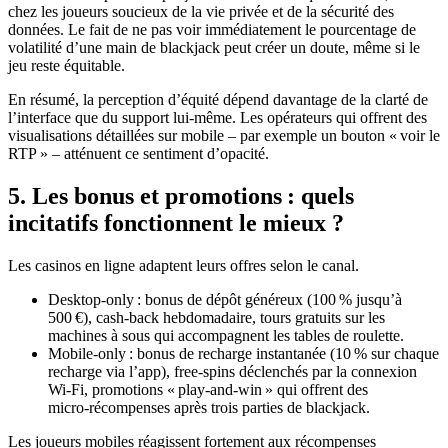
chez les joueurs soucieux de la vie privée et de la sécurité des
données. Le fait de ne pas voir immédiatement le pourcentage de
volatilité d’une main de blackjack peut créer un doute, même si le
jeu reste équitable.
En résumé, la perception d’équité dépend davantage de la clarté de
l’interface que du support lui‑même. Les opérateurs qui offrent des
visualisations détaillées sur mobile – par exemple un bouton « voir le
RTP » – atténuent ce sentiment d’opacité.
5. Les bonus et promotions : quels
incitatifs fonctionnent le mieux ?
Les casinos en ligne adaptent leurs offres selon le canal.
Desktop‑only : bonus de dépôt généreux (100 % jusqu’à
500 €), cash‑back hebdomadaire, tours gratuits sur les
machines à sous qui accompagnent les tables de roulette.
Mobile‑only : bonus de recharge instantanée (10 % sur chaque
recharge via l’app), free‑spins déclenchés par la connexion
Wi‑Fi, promotions « play‑and‑win » qui offrent des
micro‑récompenses après trois parties de blackjack.
Les joueurs mobiles réagissent fortement aux récompenses