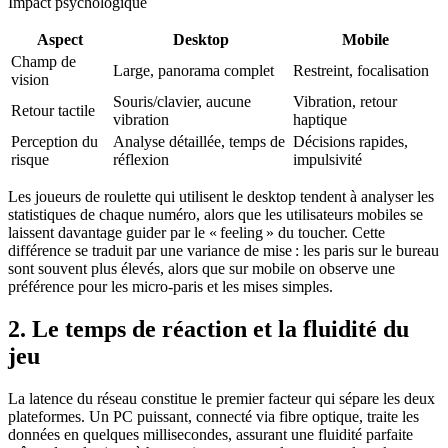
Impact psychologique
Aspect
Desktop
Mobile
Champ de
Large, panorama complet
Restreint, focalisation
vision
Souris/clavier, aucune
Vibration, retour
Retour tactile
vibration
haptique
Perception du
Analyse détaillée, temps de
Décisions rapides,
risque
réflexion
impulsivité
Les joueurs de roulette qui utilisent le desktop tendent à analyser les
statistiques de chaque numéro, alors que les utilisateurs mobiles se
laissent davantage guider par le « feeling » du toucher. Cette
différence se traduit par une variance de mise : les paris sur le bureau
sont souvent plus élevés, alors que sur mobile on observe une
préférence pour les micro‑paris et les mises simples.
2. Le temps de réaction et la fluidité du
jeu
La latence du réseau constitue le premier facteur qui sépare les deux
plateformes. Un PC puissant, connecté via fibre optique, traite les
données en quelques millisecondes, assurant une fluidité parfaite