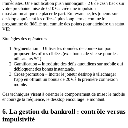
immédiates. Une notification push annonçant « 2 € de cash‑back sur
votre prochaine mise de 0,10 € » crée une impulsion
quasi‑automatique de placer le pari. En revanche, les joueurs sur
desktop apprécient les offres à plus long terme, comme le
programme de fidélité qui cumule des points pour atteindre un statut
VIP.
Stratégies des opérateurs
Segmentation – Utiliser les données de connexion pour
proposer des offres ciblées (ex. : bonus de vitesse pour les
utilisateurs 5G).
Gamification – Introduire des défis quotidiens sur mobile qui
débloquent des bonus instantanés.
Cross‑promotion – Inciter le joueur desktop à télécharger
l’app en offrant un bonus de 20 € à la première connexion
mobile.
Ces techniques visent à orienter le comportement de mise : le mobile
encourage la fréquence, le desktop encourage le montant.
6. La gestion du bankroll : contrôle versus
impulsivité