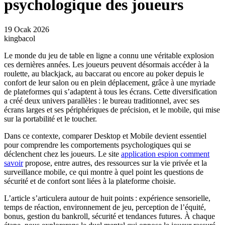
psychologique des joueurs
19 Ocak 2026
kingbacol
Le monde du jeu de table en ligne a connu une véritable explosion
ces dernières années. Les joueurs peuvent désormais accéder à la
roulette, au blackjack, au baccarat ou encore au poker depuis le
confort de leur salon ou en plein déplacement, grâce à une myriade
de plateformes qui s’adaptent à tous les écrans. Cette diversification
a créé deux univers parallèles : le bureau traditionnel, avec ses
écrans larges et ses périphériques de précision, et le mobile, qui mise
sur la portabilité et le toucher.
Dans ce contexte, comparer Desktop et Mobile devient essentiel
pour comprendre les comportements psychologiques qui se
déclenchent chez les joueurs. Le site
application espion comment
savoir
propose, entre autres, des ressources sur la vie privée et la
surveillance mobile, ce qui montre à quel point les questions de
sécurité et de confort sont liées à la plateforme choisie.
L’article s’articulera autour de huit points : expérience sensorielle,
temps de réaction, environnement de jeu, perception de l’équité,
bonus, gestion du bankroll, sécurité et tendances futures. À chaque