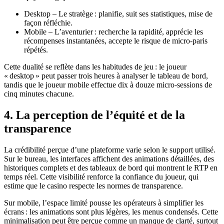
Desktop – Le stratège : planifie, suit ses statistiques, mise de
façon réfléchie.
Mobile – L’aventurier : recherche la rapidité, apprécie les
récompenses instantanées, accepte le risque de micro‑paris
répétés.
Cette dualité se reflète dans les habitudes de jeu : le joueur
« desktop » peut passer trois heures à analyser le tableau de bord,
tandis que le joueur mobile effectue dix à douze micro‑sessions de
cinq minutes chacune.
4. La perception de l’équité et de la
transparence
La crédibilité perçue d’une plateforme varie selon le support utilisé.
Sur le bureau, les interfaces affichent des animations détaillées, des
historiques complets et des tableaux de bord qui montrent le RTP en
temps réel. Cette visibilité renforce la confiance du joueur, qui
estime que le casino respecte les normes de transparence.
Sur mobile, l’espace limité pousse les opérateurs à simplifier les
écrans : les animations sont plus légères, les menus condensés. Cette
minimalisation peut être perçue comme un manque de clarté, surtout