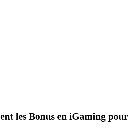
ent les Bonus en iGaming pour