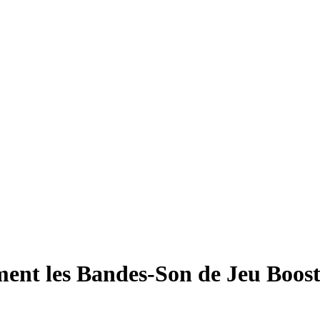
ent les Bandes‑Son de Jeu Boost