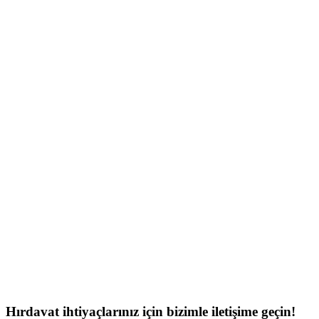
Hırdavat ihtiyaçlarınız için bizimle iletişime geçin!