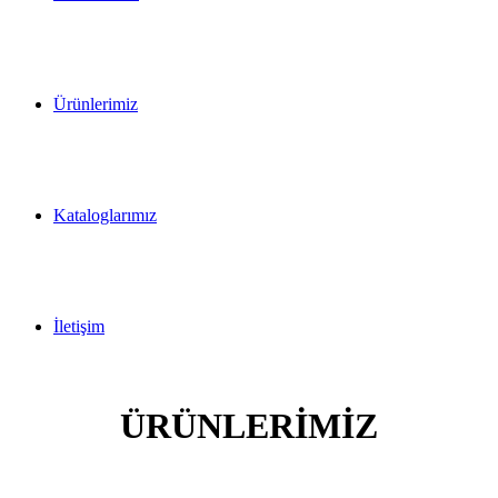
Ürünlerimiz
Kataloglarımız
İletişim
ÜRÜNLERİMİZ