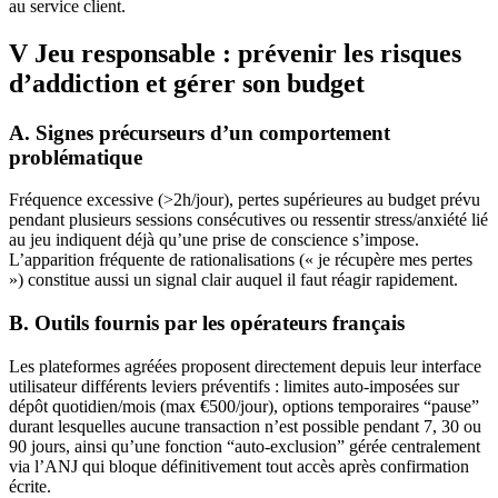
au service client.
V Jeu responsable : prévenir les risques
d’addiction et gérer son budget
A. Signes précurseurs d’un comportement
problématique
Fréquence excessive (>2h/jour), pertes supérieures au budget prévu
pendant plusieurs sessions consécutives ou ressentir stress/anxiété lié
au jeu indiquent déjà qu’une prise de conscience s’impose.
L’apparition fréquente de rationalisations (« je récupère mes pertes
») constitue aussi un signal clair auquel il faut réagir rapidement.
B. Outils fournis par les opérateurs français
Les plateformes agréées proposent directement depuis leur interface
utilisateur différents leviers préventifs : limites auto‑imposées sur
dépôt quotidien/mois (max €500/jour), options temporaires “pause”
durant lesquelles aucune transaction n’est possible pendant 7, 30 ou
90 jours, ainsi qu’une fonction “auto‑exclusion” gérée centralement
via l’ANJ qui bloque définitivement tout accès après confirmation
écrite.