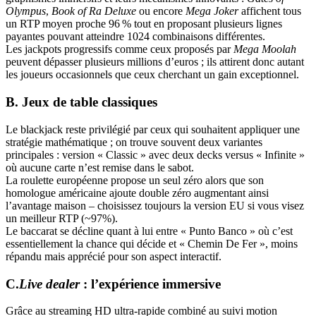
Olympus
,
Book of Ra Deluxe
ou encore
Mega Joker
affichent tous
un RTP moyen proche 96 % tout en proposant plusieurs lignes
payantes pouvant atteindre 1024 combinaisons différentes.
Les jackpots progressifs comme ceux proposés par
Mega Moolah
peuvent dépasser plusieurs millions d’euros ; ils attirent donc autant
les joueurs occasionnels que ceux cherchant un gain exceptionnel.
B. Jeux de table classiques
Le blackjack reste privilégié par ceux qui souhaitent appliquer une
stratégie mathématique ; on trouve souvent deux variantes
principales : version « Classic » avec deux decks versus « Infinite »
où aucune carte n’est remise dans le sabot.
La roulette européenne propose un seul zéro alors que son
homologue américaine ajoute double zéro augmentant ainsi
l’avantage maison – choisissez toujours la version EU si vous visez
un meilleur RTP (~97%).
Le baccarat se décline quant à lui entre « Punto Banco » où c’est
essentiellement la chance qui décide et « Chemin De Fer », moins
répandu mais apprécié pour son aspect interactif.
C.
Live dealer
: l’expérience immersive
Grâce au streaming HD ultra‑rapide combiné au suivi motion