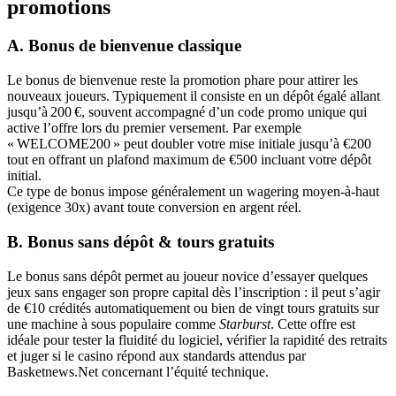
promotions
A. Bonus de bienvenue classique
Le bonus de bienvenue reste la promotion phare pour attirer les
nouveaux joueurs. Typiquement il consiste en un dépôt égalé allant
jusqu’à 200 €, souvent accompagné d’un code promo unique qui
active l’offre lors du premier versement. Par exemple
« WELCOME200 » peut doubler votre mise initiale jusqu’à €200
tout en offrant un plafond maximum de €500 incluant votre dépôt
initial.
Ce type de bonus impose généralement un wagering moyen‑à‑haut
(exigence 30x) avant toute conversion en argent réel.
B. Bonus sans dépôt & tours gratuits
Le bonus sans dépôt permet au joueur novice d’essayer quelques
jeux sans engager son propre capital dès l’inscription : il peut s’agir
de €10 crédités automatiquement ou bien de vingt tours gratuits sur
une machine à sous populaire comme
Starburst
. Cette offre est
idéale pour tester la fluidité du logiciel, vérifier la rapidité des retraits
et juger si le casino répond aux standards attendus par
Basketnews.Net concernant l’équité technique.