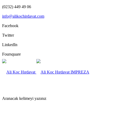
(0232) 449 49 06
info@alikochirdavat.com
Facebook
Twitter
LinkedIn
Foursquare
IMPREZA
Aranacak kelimeyi yazınız