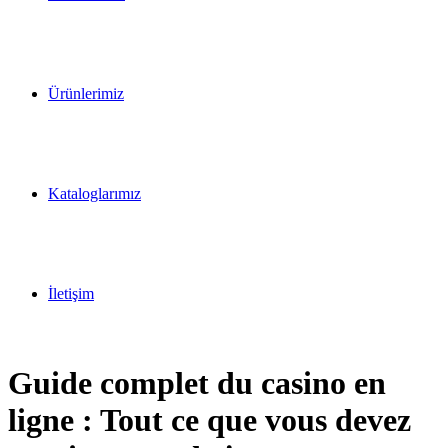
Ürünlerimiz
Kataloglarımız
İletişim
Guide complet du casino en
ligne : Tout ce que vous devez