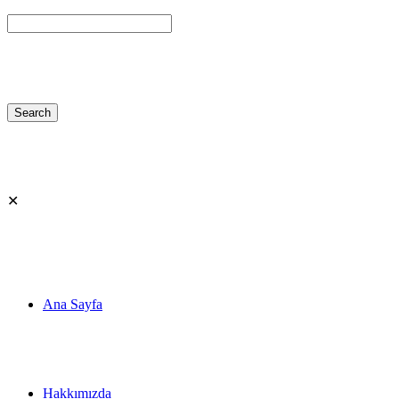
✕
Ana Sayfa
Hakkımızda